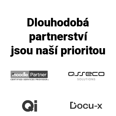
Dlouhodobá
partnerství
jsou naší prioritou