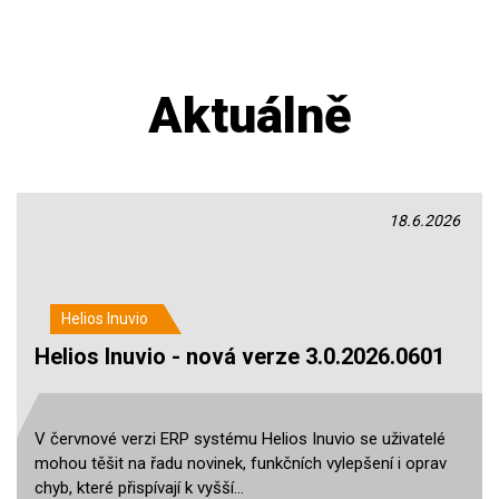
Aktuálně
18.6.2026
Helios Inuvio
Helios Inuvio - nová verze 3.0.2026.0601
V červnové verzi ERP systému Helios Inuvio se uživatelé
mohou těšit na řadu novinek, funkčních vylepšení i oprav
chyb, které přispívají k vyšší…