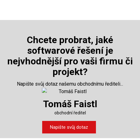
Chcete probrat, jaké
softwarové řešení je
nejvhodnější pro vaši firmu či
projekt?
Napište svůj dotaz našemu obchodnímu řediteli...
Tomáš Faistl
obchodní ředitel
Napište svůj dotaz