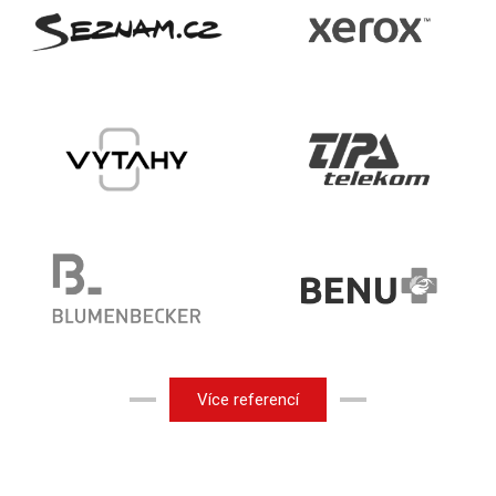
Více referencí