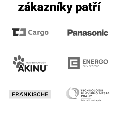
zákazníky patří