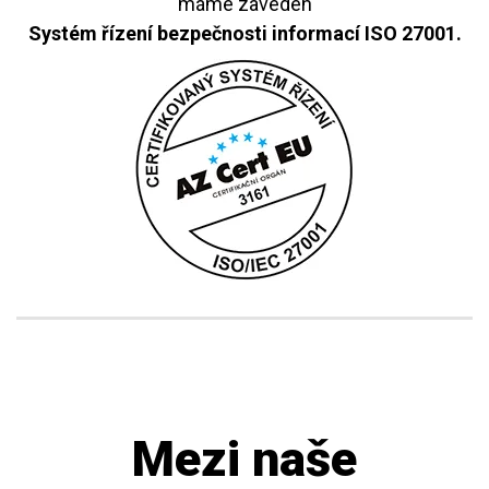
máme zaveden
Systém řízení bezpečnosti informací ISO 27001.
Mezi naše