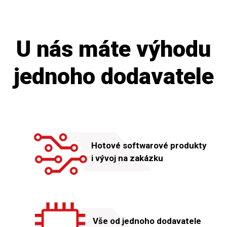
U nás máte výhodu
jednoho dodavatele
Hotové softwarové produkty
i vývoj na zakázku
Vše od jednoho dodavatele