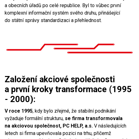
a obecních úřadů po celé republice. Byl to vůbec první
komplexní informační systém svého druhu, přinášející
do státní správy standardizaci a přehlednost.
Založení akciové společnosti
a první kroky transformace (1995
- 2000):
V roce 1995
, kdy bylo zřejmé, že stabilní podnikání
vyžaduje formální strukturu,
se firma transformovala
na akciovou společnost, PC HELP, a.s.
V následujících
letech si firma upevňovala pozici na trhu, přičemž