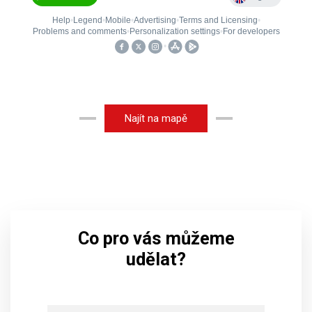
Najít na mapě
Co pro vás můžeme
udělat?