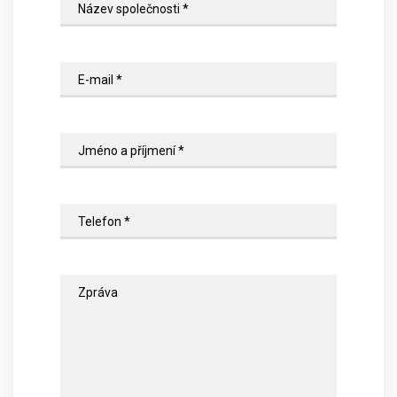
Název společnosti *
E-mail *
Jméno a příjmení *
Telefon *
Zpráva