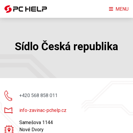
MENU
Sídlo Česká republika
+420 568 858 011
info-zavinac-pchelp.cz
Samešova 1144
Nové Dvory