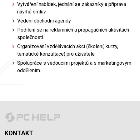
Vytváření nabídek, jednání se zákazníky a příprava
návrhů smluv.
Vedení obchodní agendy.
Podílení se na reklamních a propagačních aktivitách
společnosti.
Organizování vzdělávacích akcí (školení, kurzy,
tematické konzultace) pro uživatele.
Spolupráce s vedoucími projektů a s marketingovým
oddělením.
KONTAKT