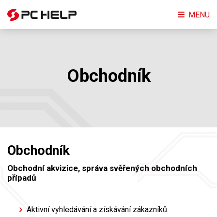
MENU
Obchodník
Obchodník
Obchodní akvizice, správa svěřených obchodních
případů
Aktivní vyhledávání a získávání zákazníků.