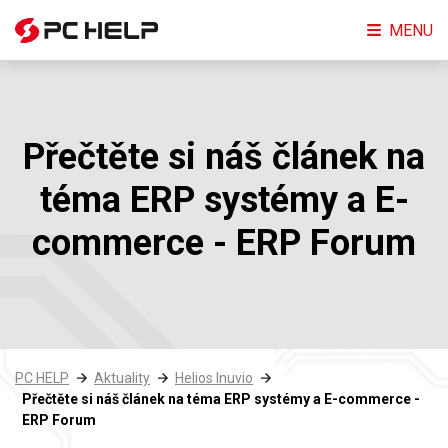
MENU
Přečtěte si náš článek na
téma ERP systémy a E-
commerce - ERP Forum
PC HELP
Aktuality
Helios Inuvio
Přečtěte si náš článek na téma ERP systémy a E-commerce -
ERP Forum