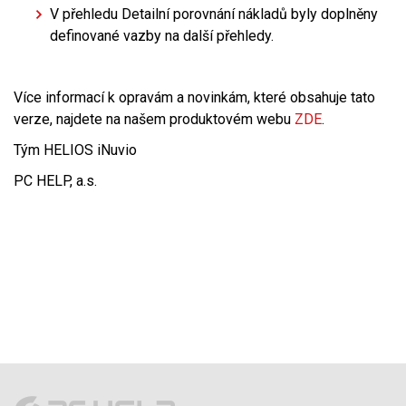
V přehledu Detailní porovnání nákladů byly doplněny
definované vazby na další přehledy.
Více informací k opravám a novinkám, které obsahuje tato
verze, najdete na našem produktovém webu
ZDE
.
Tým HELIOS iNuvio
PC HELP, a.s.