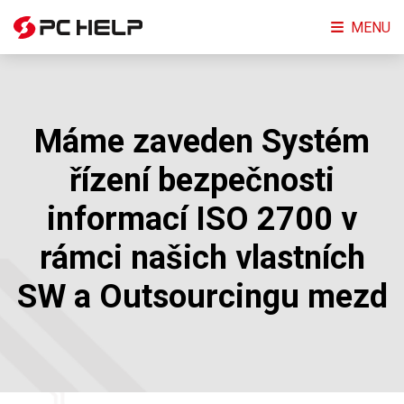
MENU
Máme zaveden Systém
řízení bezpečnosti
informací ISO 2700 v
rámci našich vlastních
SW a Outsourcingu mezd