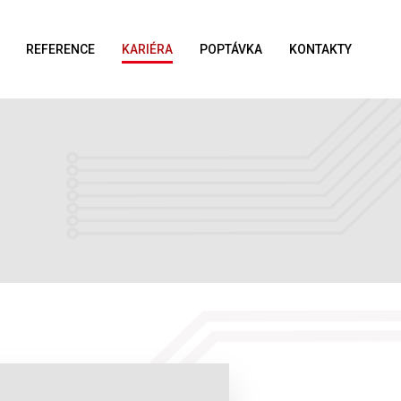
REFERENCE
KARIÉRA
POPTÁVKA
KONTAKTY