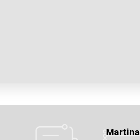
Martin